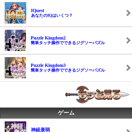
IQuest
あなたのIQはいくつ？
Puzzle Kingdom2
簡単タッチ操作でできるジグソーパズル
Puzzle Kingdom3
簡単タッチ操作でできるジグソーパズル
ゲーム
神経衰弱