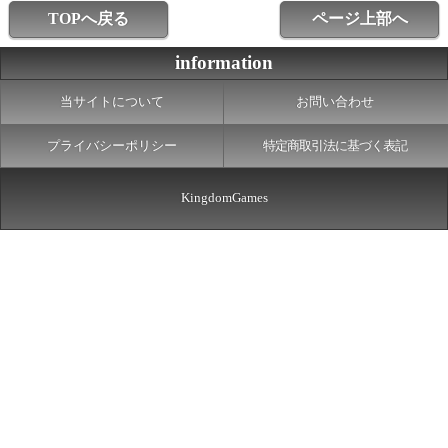
TOPへ戻る
ページ上部へ
information
当サイトについて
お問い合わせ
プライバシーポリシー
特定商取引法に基づく表記
KingdomGames